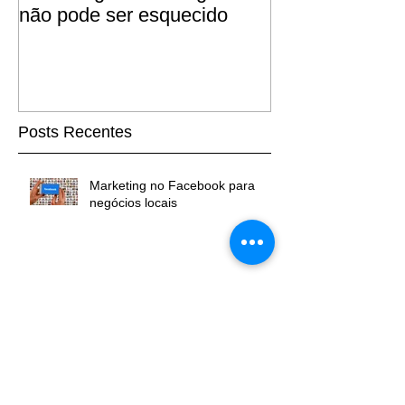
Marketing do seu negócio
não pode ser esquecido
Posts Recentes
Marketing no Facebook para
negócios locais
Marketing do seu negócio não
pode ser esquecido