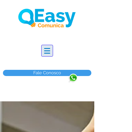
Fale Conosco