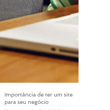
Importância de ter um site
para seu negócio