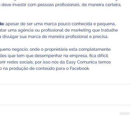
 deve investir com pessoas profissionais, de maneira certeira, 
do:
 apesar de ser uma marca pouco conhecida e pequena, 
tar uma agência ou profissional de marketing que trabalhe 
divulgar sua marca de maneira profissional e precisa. 
ueno negocio, onde o proprietária esta completamente 
es que tem que desempenhar na empresa, fica difícil 
ir redes sociais, por isso nós da 
Easy Comunica
 temos 
o na produção de conteúdo para o Facebook.