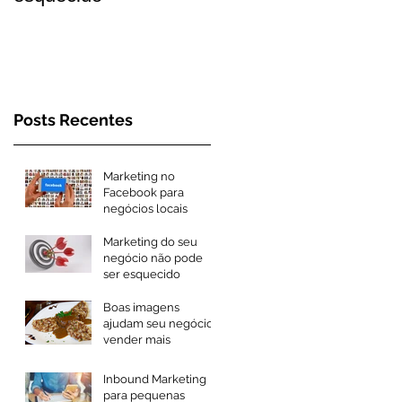
Posts Recentes
Marketing no
Facebook para
negócios locais
Marketing do seu
negócio não pode
ser esquecido
Boas imagens
ajudam seu negócio
vender mais
Inbound Marketing
para pequenas