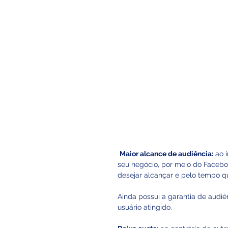
Maior alcance de audiência:
 ao 
seu negócio, por meio do Facebo
desejar alcançar e pelo tempo q
Ainda possui a garantia de audiên
usuário atingido. 