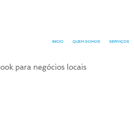
INICIO
QUEM SOMOS
SERVIÇOS
ook para negócios locais