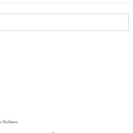
 Siciliano