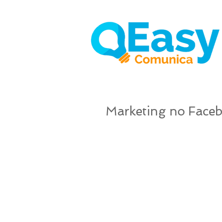
Marketing no Faceb