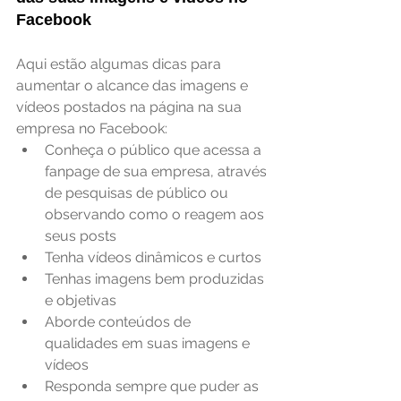
Facebook
Aqui estão algumas dicas para 
aumentar o alcance das imagens e 
vídeos postados na página na sua 
empresa no Facebook: 
Conheça o público que acessa a 
fanpage de sua empresa, através 
de pesquisas de público ou 
observando como o reagem aos 
seus posts  
Tenha vídeos dinâmicos e curtos  
Tenhas imagens bem produzidas 
e objetivas  
Aborde conteúdos de 
qualidades em suas imagens e 
vídeos  
Responda sempre que puder as 