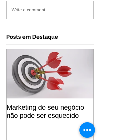
Write a comment...
Posts em Destaque
Marketing do seu negócio
não pode ser esquecido