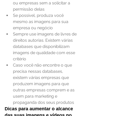
ou empresas sem a solicitar a 
permissão delas  
Se possível, produza você 
mesmo as imagens para sua 
empresa ou negócio  
Sempre use imagens de livres de 
direitos autorias. Existem várias 
databases que disponibilizam 
imagens de qualidade com esse 
critério  
Caso você não encontre o que 
precisa nessas databases, 
existem várias empresas que 
produzem imagens para que 
outras empresas comprem e as 
usem para marketing e 
propaganda dos seus produtos 
Dicas para aumentar o alcance 
das suas imagens e vídeos no 