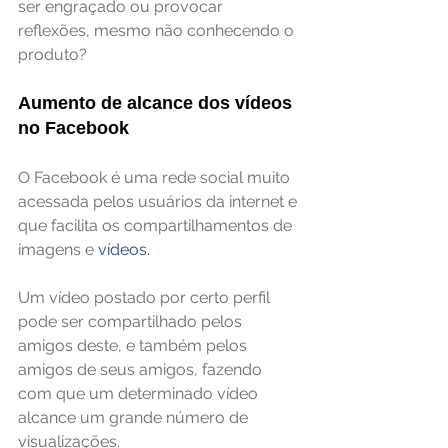
ser engraçado ou provocar 
reflexões, mesmo não conhecendo o 
produto?
Aumento de alcance dos vídeos 
no Facebook
O Facebook é uma rede social muito 
acessada pelos usuários da internet e 
que facilita os compartilhamentos de 
imagens e 
vídeos
.
Um vídeo postado por certo perfil 
pode ser compartilhado pelos 
amigos deste, e também pelos 
amigos de seus amigos, fazendo 
com que um determinado vídeo 
alcance um grande número de 
visualizações.