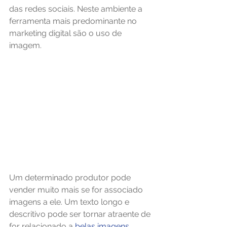
das redes sociais. Neste ambiente a 
ferramenta mais predominante no 
marketing digital são o uso de 
imagem.
Um determinado produtor pode 
vender muito mais se for associado 
imagens a ele. Um texto longo e 
descritivo pode ser tornar atraente de 
for relacionado a 
belas imagens.