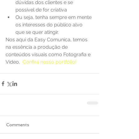
dúvidas dos clientes e se 
possível de for criativa  
Ou seja, tenha sempre em mente 
os interesses do público alvo 
que se quer atingir. 
Nos aqui da Easy Comunica, temos 
na essência a produção de 
conteúdos visuais como Fotografia e 
Video,  
Confira nosso portfólio! 
Comments