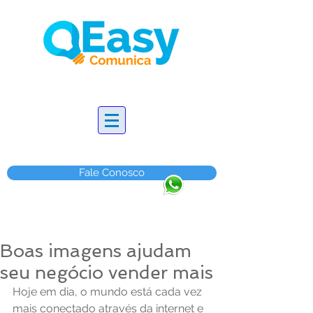
Fale Conosco
Boas imagens ajudam
seu negócio vender mais
Hoje em dia, o mundo está cada vez 
mais conectado através da internet e 