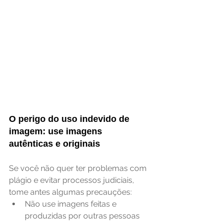
O perigo do uso indevido de 
imagem: use imagens 
autênticas e originais
Se você não quer ter problemas com 
plágio e evitar processos judiciais, 
tome antes algumas precauções: 
Não use imagens feitas e 
produzidas por outras pessoas 