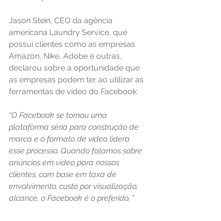
Jason Stein, CEO da agência 
americana Laundry Service, que 
possui clientes como as empresas 
Amazon, Nike, Adobe e outras, 
declarou sobre a oportunidade que 
as empresas podem ter ao utilizar as 
ferramentas de vídeo do Facebook:
“O Facebook se tornou uma 
plataforma séria para construção de 
marca e o formato de vídeo lidera 
esse processo. Quando falamos sobre 
anúncios em vídeo para nossos 
clientes, com base em taxa de 
envolvimento, custo por visualização, 
alcance, o Facebook é o preferido. ”