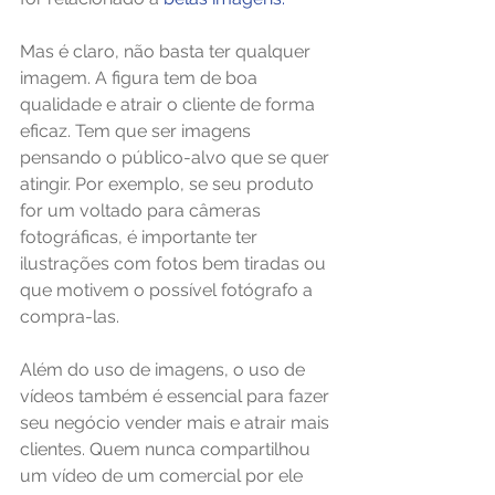
Mas é claro, não basta ter qualquer 
imagem. A figura tem de boa 
qualidade e atrair o cliente de forma 
eficaz. Tem que ser imagens 
pensando o público-alvo que se quer 
atingir. Por exemplo, se seu produto 
for um voltado para câmeras 
fotográficas, é importante ter 
ilustrações com fotos bem tiradas ou 
que motivem o possível fotógrafo a 
compra-las.
Além do uso de imagens, o uso de 
vídeos também é essencial para fazer 
seu negócio vender mais e atrair mais 
clientes. Quem nunca compartilhou 
um vídeo de um comercial por ele 