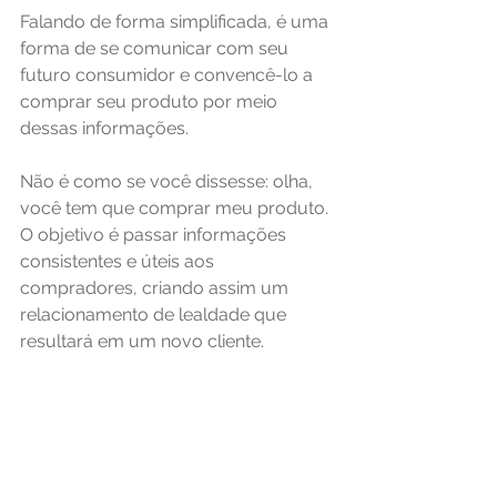
Falando de forma simplificada, é uma 
forma de se comunicar com seu 
futuro consumidor e convencê-lo a 
comprar seu produto por meio 
dessas informações.
Não é como se você dissesse: olha, 
você tem que comprar meu produto. 
O objetivo é passar informações 
consistentes e úteis aos 
compradores, criando assim um 
relacionamento de lealdade que 
resultará em um novo cliente.