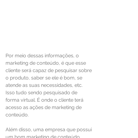
Por meio dessas informações, o 
marketing de conteúdo, é que esse 
cliente será capaz de pesquisar sobre 
o produto, saber se ele é bom, se 
atende as suas necessidades, etc. 
Isso tudo sendo pesquisado de 
forma virtual. É onde o cliente terá 
acesso as ações de marketing de 
conteúdo.
Além disso, uma empresa que possui 
um bom marketing de conteúdo 