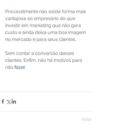
Provavelmente não existe forma mais 
vantajosa ao empresário do que 
investir em marketing que não gera 
custo e ainda deixa uma boa imagem 
no mercado e para seus clientes.
Sem contar a conversão desses 
clientes. Enfim, não há motivos para 
não 
fazer
.