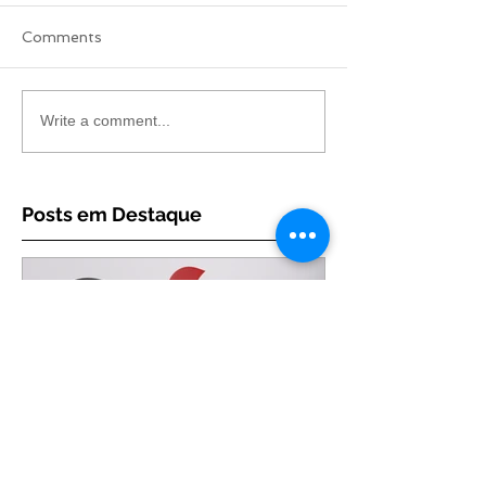
Comments
Write a comment...
Posts em Destaque
Marketing do seu negócio