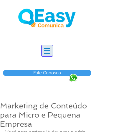
Fale Conosco
Marketing de Conteúdo
para Micro e Pequena
Empresa