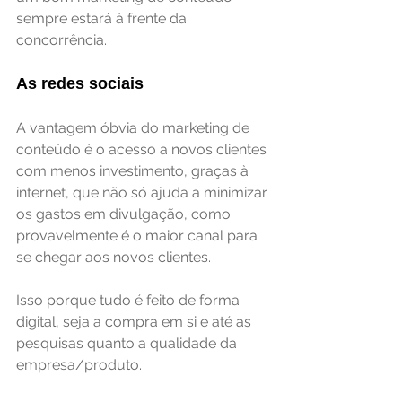
sempre estará à frente da 
concorrência.
As redes sociais
A vantagem óbvia do marketing de 
conteúdo é o acesso a novos clientes 
com menos investimento, graças à 
internet, que não só ajuda a minimizar 
os gastos em divulgação, como 
provavelmente é o maior canal para 
se chegar aos novos clientes.
Isso porque tudo é feito de forma 
digital, seja a compra em si e até as 
pesquisas quanto a qualidade da 
empresa/produto.