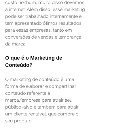
custo nenhum, muito disso devemos 
a internet. Além disso, esse marketing 
pode ser trabalhado internamente e 
tem apresentado ótimos resultados 
para essas empresas, tanto em 
conversões de vendas e lembrança 
da marca.
O que é o Marketing de 
Conteúdo?
O marketing de conteúdo é uma 
forma de elaborar e compartilhar 
conteúdo referente a 
marca/empresa para atrair seu 
público-alvo e também para atrair 
um cliente rentável, que compre o 
seu produto.