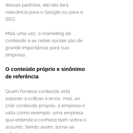
desses padrões, ele não terá 
relevância para o Google ou para o 
SEO.
Mais uma vez, o marketing de 
conteúdo e as redes sociais são de 
grande importância para sua 
empresa.
O conteúdo próprio e sinônimo 
de referência
Quem fornece conteúdo está 
exposto a críticas e erros, mas, ao 
criar conteúdo próprio, a empresa é 
vista como exemplo, uma empresa 
que entende e conhece bem sobre o 
assunto. Sendo assim, torna-se 