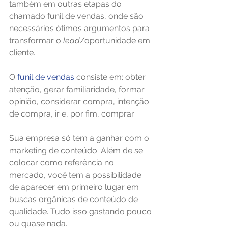
também em outras etapas do 
chamado funil de vendas, onde são 
necessários ótimos argumentos para 
transformar o 
lead
/oportunidade em 
cliente.
O 
funil de vendas 
consiste em: obter 
atenção, gerar familiaridade, formar 
opinião, considerar compra, intenção 
de compra, ir e, por fim, comprar. 
Sua empresa só tem a ganhar com o 
marketing de conteúdo. Além de se 
colocar como referência no 
mercado, você tem a possibilidade 
de aparecer em primeiro lugar em 
buscas orgânicas de conteúdo de 
qualidade. Tudo isso gastando pouco 
ou quase nada.