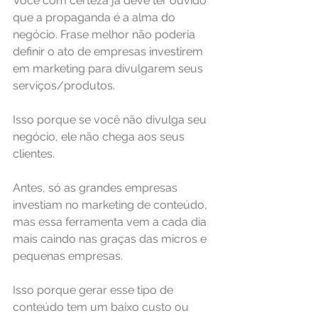
Você com certeza já deve ter ouvido 
que a propaganda é a alma do 
negócio. Frase melhor não poderia 
definir o ato de empresas investirem 
em marketing para divulgarem seus 
serviços/produtos.
Isso porque se você não divulga seu 
negócio, ele não chega aos seus 
clientes.
Antes, só as grandes empresas 
investiam no marketing de conteúdo, 
mas essa ferramenta vem a cada dia 
mais caindo nas graças das micros e 
pequenas empresas.
Isso porque gerar esse tipo de 
conteúdo tem um baixo custo ou 