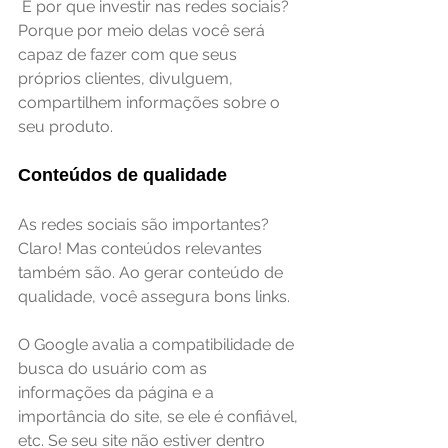
 E por que investir nas redes sociais? 
Porque por meio delas você será 
capaz de fazer com que seus 
próprios clientes, divulguem, 
compartilhem informações sobre o 
seu produto.
Conteúdos de qualidade
As redes sociais são importantes? 
Claro! Mas conteúdos relevantes 
também são. Ao gerar conteúdo de 
qualidade, você assegura bons links.
O Google avalia a compatibilidade de 
busca do usuário com as 
informações da página e a 
importância do site, se ele é confiável, 
etc. Se seu site não estiver dentro 