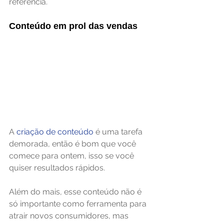
referência.
Conteúdo em prol das vendas
A 
criação de conteúdo
 é uma tarefa 
demorada, então é bom que você 
comece para ontem, isso se você 
quiser resultados rápidos.
Além do mais, esse conteúdo não é 
só importante como ferramenta para 
atrair novos consumidores, mas 